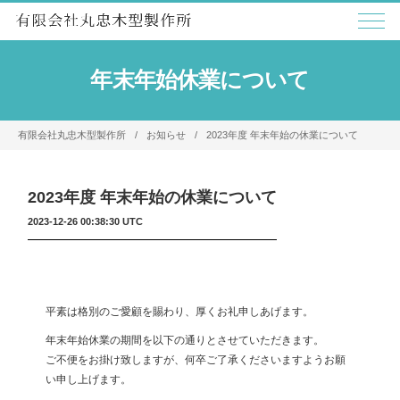
年末年始休業について
有限会社丸忠木型製作所
お知らせ
2023年度 年末年始の休業について
2023年度 年末年始の休業について
2023-12-26 00:38:30 UTC
平素は格別のご愛顧を賜わり、厚くお礼申しあげます。
年末年始休業の期間を以下の通りとさせていただきます。
ご不便をお掛け致しますが、
何卒ご了承くださいますようお願
い申し上げます。