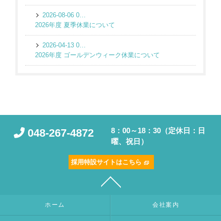
2026-08-06 05:26:34 UTC
2026年度 夏季休業について
2026-04-13 06:51:53 UTC
2026年度 ゴールデンウィーク休業について
8：00～18：30（定休日：日
048-267-4872
曜、祝日）
採用特設サイトはこちら
ホーム
会社案内