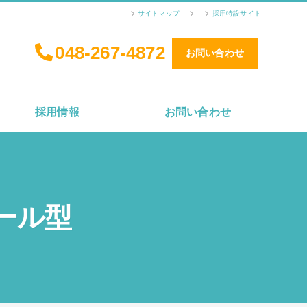
サイトマップ
採用特設サイト
048-267-4872
お問い合わせ
採用情報
お問い合わせ
ール型