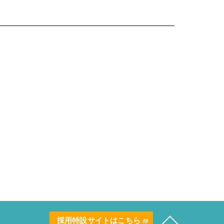
採用特設サイトはこちら